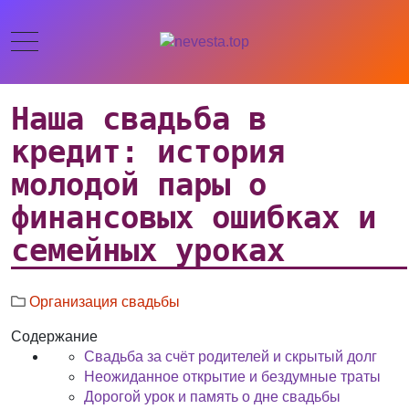
Наша свадьба в
кредит: история
молодой пары о
финансовых ошибках и
семейных уроках
Организация свадьбы
Содержание
Свадьба за счёт родителей и скрытый долг
Неожиданное открытие и бездумные траты
Дорогой урок и память о дне свадьбы