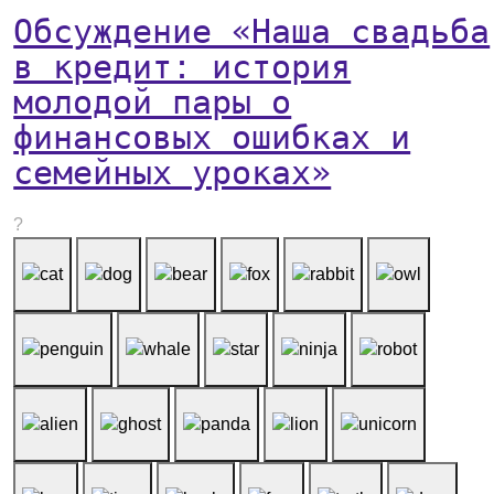
Обсуждение «Наша свадьба
в кредит: история
молодой пары о
финансовых ошибках и
семейных уроках»
?