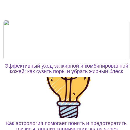
Эффективный уход за жирной и комбинированной
кожей: как сузить поры и убрать жирный блеск
Как астрология помогает понять и предотвратить
кризисы: анализ кармических задач через