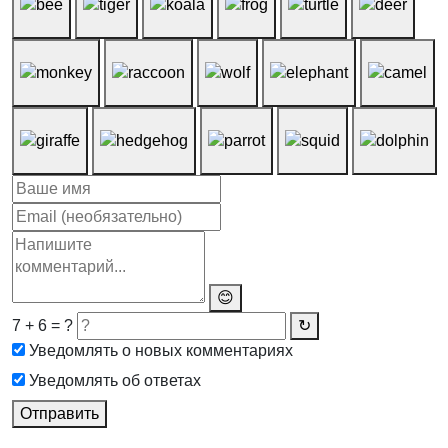
😊
7 + 6 = ?
↻
Уведомлять о новых комментариях
Уведомлять об ответах
Отправить