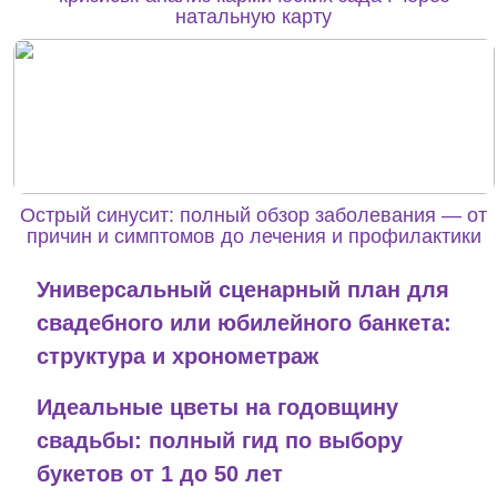
натальную карту
Острый синусит: полный обзор заболевания — от
причин и симптомов до лечения и профилактики
Универсальный сценарный план для
свадебного или юбилейного банкета:
структура и хронометраж
Идеальные цветы на годовщину
свадьбы: полный гид по выбору
букетов от 1 до 50 лет