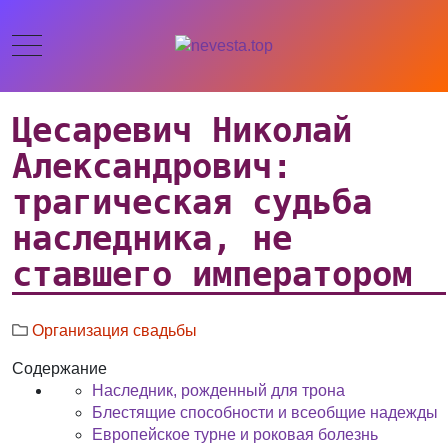
Цесаревич Николай
Александрович:
трагическая судьба
наследника, не
ставшего императором
Организация свадьбы
Содержание
Наследник, рожденный для трона
Блестящие способности и всеобщие надежды
Европейское турне и роковая болезнь