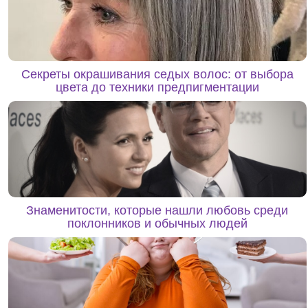
Секреты окрашивания седых волос: от выбора
цвета до техники предпигментации
Знаменитости, которые нашли любовь среди
поклонников и обычных людей