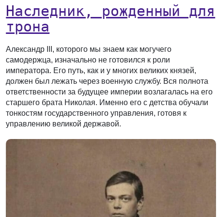
Наследник, рожденный для
трона
Александр III, которого мы знаем как могучего
самодержца, изначально не готовился к роли
императора. Его путь, как и у многих великих князей,
должен был лежать через военную службу. Вся полнота
ответственности за будущее империи возлагалась на его
старшего брата Николая. Именно его с детства обучали
тонкостям государственного управления, готовя к
управлению великой державой.