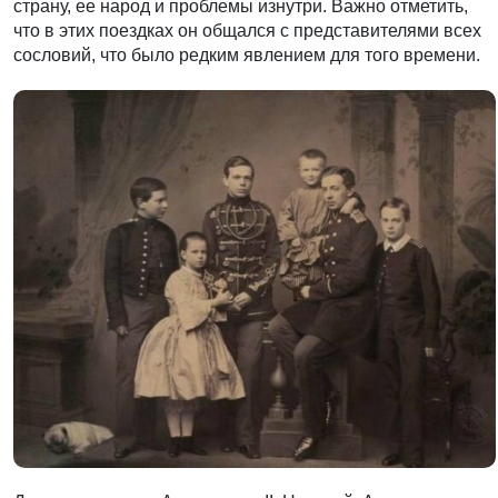
страну, ее народ и проблемы изнутри. Важно отметить,
что в этих поездках он общался с представителями всех
сословий, что было редким явлением для того времени.