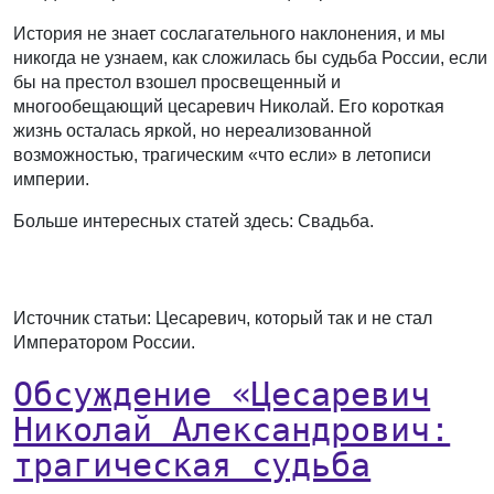
История не знает сослагательного наклонения, и мы
никогда не узнаем, как сложилась бы судьба России, если
бы на престол взошел просвещенный и
многообещающий цесаревич Николай. Его короткая
жизнь осталась яркой, но нереализованной
возможностью, трагическим «что если» в летописи
империи.
Больше интересных статей здесь: Свадьба.
Источник статьи: Цесаревич, который так и не стал
Императором России.
Обсуждение «Цесаревич
Николай Александрович:
трагическая судьба