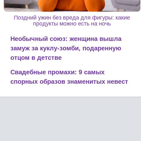
Поздний ужин без вреда для фигуры: какие
продукты можно есть на ночь
Необычный союз: женщина вышла
замуж за куклу-зомби, подаренную
отцом в детстве
Свадебные промахи: 9 самых
спорных образов знаменитых невест