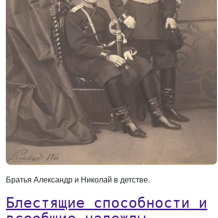
Братья Александр и Николай в детстве.
Блестящие способности и