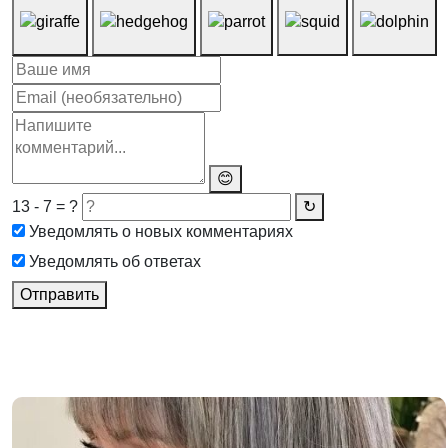
😊
13 - 7 = ?
↻
Уведомлять о новых комментариях
Уведомлять об ответах
Отправить