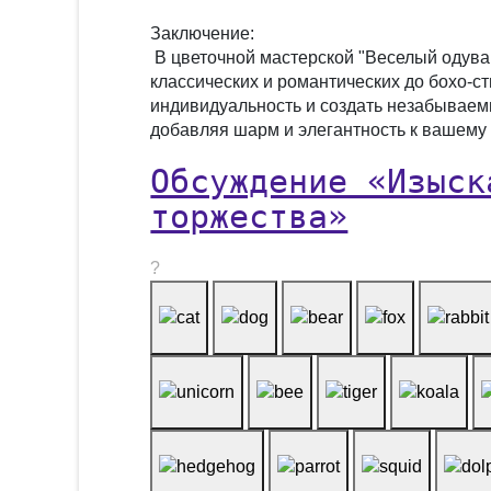
Заключение:
В цветочной мастерской "Веселый одува
классических и романтических до бохо-с
индивидуальность и создать незабываем
добавляя шарм и элегантность к вашему
Обсуждение «Изыск
торжества»
?