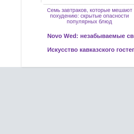
Семь завтраков, которые мешают
похудению: скрытые опасности
популярных блюд
Novo Wed: незабываемые с
Искусство кавказского гост