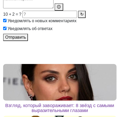
😊
10 + 2 = ?
↻
Уведомлять о новых комментариях
Уведомлять об ответах
Отправить
Взгляд, который завораживает: 8 звёзд с самыми
выразительными глазами