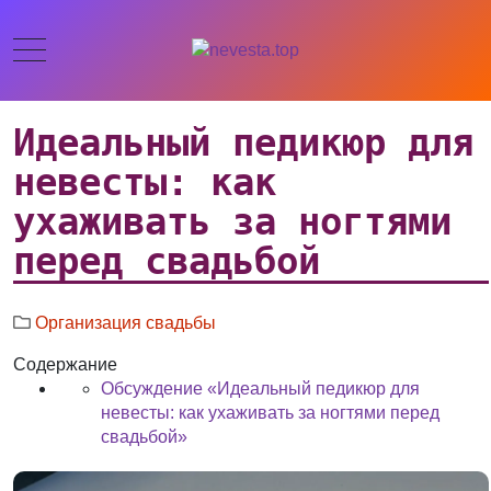
Идеальный педикюр для
невесты: как
ухаживать за ногтями
перед свадьбой
Организация свадьбы
Содержание
Обсуждение «Идеальный педикюр для
невесты: как ухаживать за ногтями перед
свадьбой»