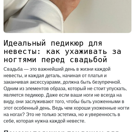
Идеальный педикюр для
невесты: как ухаживать за
ногтями перед свадьбой
Свадьба — это важнейший день в жизни каждой
невесты, и каждая деталь, начиная от платья и
заканчивая аксессуарами, должна быть безупречной.
Одним из элементов образа, который не стоит упускать,
является педикюр. Даже если ваши ноги не всегда на
виду, они заслуживают того, чтобы быть ухоженными в
этот особенный день. Ведь чем хороши ухоженные ногти
на ногах? Это не только эстетика, но и уверенность в
себе, которая нужна каждой невесте.