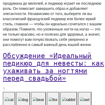
продумана до мелочей, и педикюр играет не последнюю
роль. Он помогает завершить образ и добавляет
элегантности. Независимо от того, выберете ли вы
классический французский педикюр или более яркий
стиль, главное — чтобы он идеально сочетался с вашим
образом. Помните, что ухоженные ногти на ногах — это
не только красиво, но и полезно для здоровья, а значит,
они помогут вам почувствовать себя уверенно и
расслабленно в самый важный день вашей жизни.
Обсуждение «Идеальный
педикюр для невесты: как
ухаживать за ногтями
перед свадьбой»
?