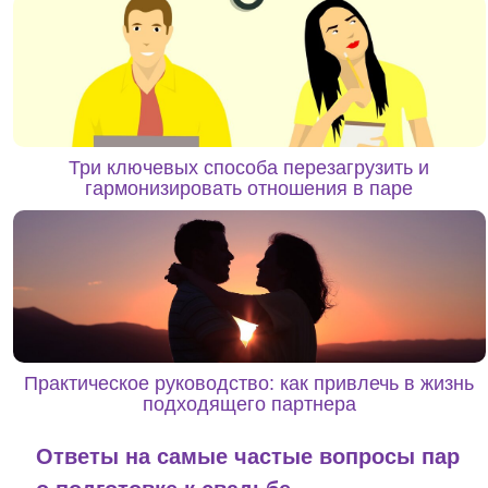
Три ключевых способа перезагрузить и
гармонизировать отношения в паре
Практическое руководство: как привлечь в жизнь
подходящего партнера
Ответы на самые частые вопросы пар