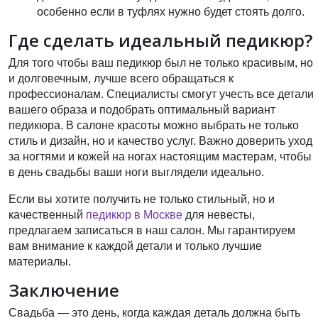
особенно если в туфлях нужно будет стоять долго.
Где сделать идеальный педикюр?
Для того чтобы ваш педикюр был не только красивым, но
и долговечным, лучше всего обращаться к
профессионалам. Специалисты смогут учесть все детали
вашего образа и подобрать оптимальный вариант
педикюра. В салоне красоты можно выбрать не только
стиль и дизайн, но и качество услуг. Важно доверить уход
за ногтями и кожей на ногах настоящим мастерам, чтобы
в день свадьбы ваши ноги выглядели идеально.
Если вы хотите получить не только стильный, но и
качественный
педикюр в Москве
для невесты,
предлагаем записаться в наш салон. Мы гарантируем
вам внимание к каждой детали и только лучшие
материалы.
Заключение
Свадьба — это день, когда каждая деталь должна быть