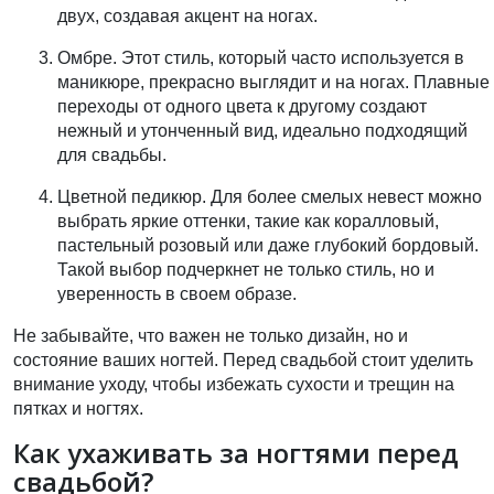
двух, создавая акцент на ногах.
Омбре
. Этот стиль, который часто используется в
маникюре, прекрасно выглядит и на ногах. Плавные
переходы от одного цвета к другому создают
нежный и утонченный вид, идеально подходящий
для свадьбы.
Цветной педикюр
. Для более смелых невест можно
выбрать яркие оттенки, такие как коралловый,
пастельный розовый или даже глубокий бордовый.
Такой выбор подчеркнет не только стиль, но и
уверенность в своем образе.
Не забывайте, что важен не только дизайн, но и
состояние ваших ногтей. Перед свадьбой стоит уделить
внимание уходу, чтобы избежать сухости и трещин на
пятках и ногтях.
Как ухаживать за ногтями перед
свадьбой?