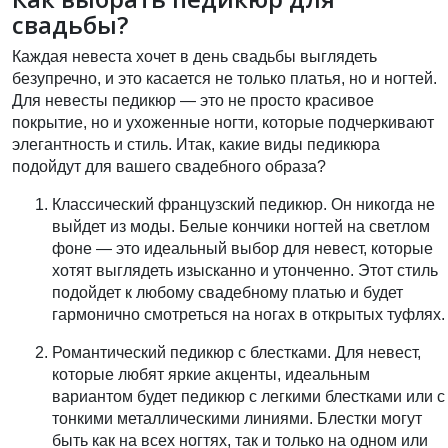
свадьбы?
Каждая невеста хочет в день свадьбы выглядеть
безупречно, и это касается не только платья, но и ногтей.
Для невесты педикюр — это не просто красивое
покрытие, но и ухоженные ногти, которые подчеркивают
элегантность и стиль. Итак, какие виды педикюра
подойдут для вашего свадебного образа?
Классический французский педикюр
. Он никогда не
выйдет из моды. Белые кончики ногтей на светлом
фоне — это идеальный выбор для невест, которые
хотят выглядеть изысканно и утонченно. Этот стиль
подойдет к любому свадебному платью и будет
гармонично смотреться на ногах в открытых туфлях.
Романтический педикюр с блестками
. Для невест,
которые любят яркие акценты, идеальным
вариантом будет педикюр с легкими блестками или с
тонкими металлическими линиями. Блестки могут
быть как на всех ногтях, так и только на одном или