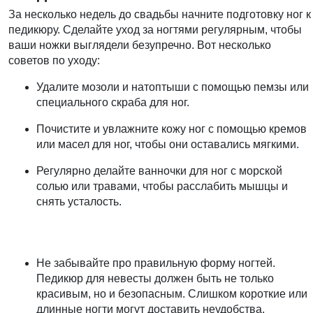
За несколько недель до свадьбы начните подготовку ног к
педикюру. Сделайте уход за ногтями регулярным, чтобы
ваши ножки выглядели безупречно. Вот несколько
советов по уходу:
Удалите мозоли и натоптыши
с помощью пемзы или
специального скраба для ног.
Почистите и увлажните кожу ног
с помощью кремов
или масел для ног, чтобы они оставались мягкими.
Регулярно делайте ванночки для ног
с морской
солью или травами, чтобы расслабить мышцы и
снять усталость.
Не забывайте про правильную форму ногтей
.
Педикюр для невесты должен быть не только
красивым, но и безопасным. Слишком короткие или
длинные ногти могут доставить неудобства,