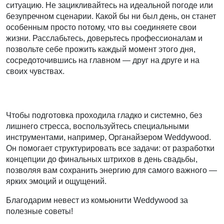
ситуацию. Не зацикливайтесь на идеальной погоде или
безупречном сценарии. Какой бы ни был день, он станет
особенным просто потому, что вы соединяете свои
жизни. Расслабьтесь, доверьтесь профессионалам и
позвольте себе прожить каждый момент этого дня,
сосредоточившись на главном — друг на друге и на
своих чувствах.
Чтобы подготовка проходила гладко и системно, без
лишнего стресса, воспользуйтесь специальными
инструментами, например, Органайзером Weddywood.
Он помогает структурировать все задачи: от разработки
концепции до финальных штрихов в день свадьбы,
позволяя вам сохранить энергию для самого важного —
ярких эмоций и ощущений.
Благодарим невест из комьюнити Weddywood за
полезные советы!