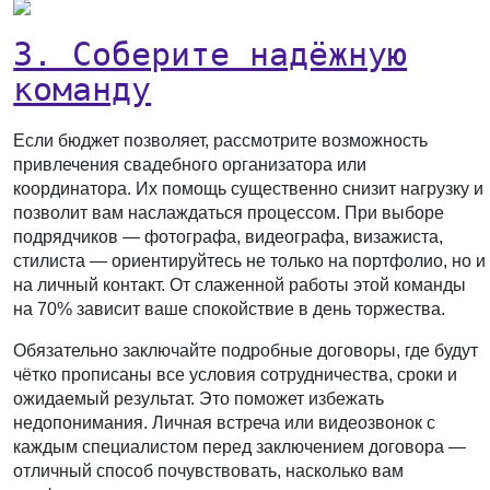
3. Соберите надёжную
команду
Если бюджет позволяет, рассмотрите возможность
привлечения свадебного организатора или
координатора. Их помощь существенно снизит нагрузку и
позволит вам наслаждаться процессом. При выборе
подрядчиков — фотографа, видеографа, визажиста,
стилиста — ориентируйтесь не только на портфолио, но и
на личный контакт. От слаженной работы этой команды
на 70% зависит ваше спокойствие в день торжества.
Обязательно заключайте подробные договоры, где будут
чётко прописаны все условия сотрудничества, сроки и
ожидаемый результат. Это поможет избежать
недопонимания. Личная встреча или видеозвонок с
каждым специалистом перед заключением договора —
отличный способ почувствовать, насколько вам