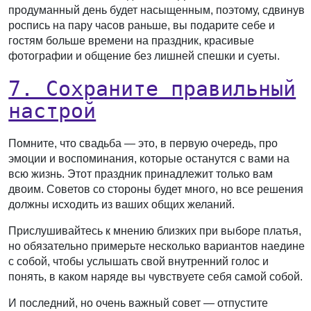
продуманный день будет насыщенным, поэтому, сдвинув
роспись на пару часов раньше, вы подарите себе и
гостям больше времени на праздник, красивые
фотографии и общение без лишней спешки и суеты.
7. Сохраните правильный
настрой
Помните, что свадьба — это, в первую очередь, про
эмоции и воспоминания, которые останутся с вами на
всю жизнь. Этот праздник принадлежит только вам
двоим. Советов со стороны будет много, но все решения
должны исходить из ваших общих желаний.
Прислушивайтесь к мнению близких при выборе платья,
но обязательно примерьте несколько вариантов наедине
с собой, чтобы услышать свой внутренний голос и
понять, в каком наряде вы чувствуете себя самой собой.
И последний, но очень важный совет — отпустите