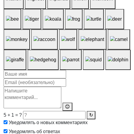
😊
5 + 1 = ?
↻
Уведомлять о новых комментариях
Уведомлять об ответах