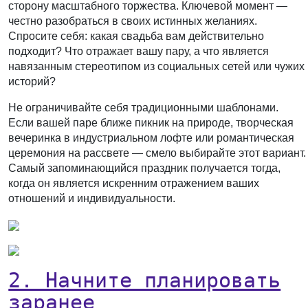
сторону масштабного торжества. Ключевой момент —
честно разобраться в своих истинных желаниях.
Спросите себя: какая свадьба вам действительно
подходит? Что отражает вашу пару, а что является
навязанным стереотипом из социальных сетей или чужих
историй?
Не ограничивайте себя традиционными шаблонами.
Если вашей паре ближе пикник на природе, творческая
вечеринка в индустриальном лофте или романтическая
церемония на рассвете — смело выбирайте этот вариант.
Самый запоминающийся праздник получается тогда,
когда он является искренним отражением ваших
отношений и индивидуальности.
2. Начните планировать
заранее