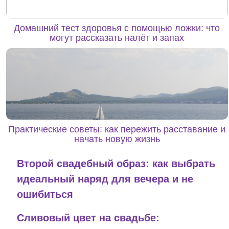
Домашний тест здоровья с помощью ложки: что
могут рассказать налёт и запах
Практические советы: как пережить расставание и
начать новую жизнь
Второй свадебный образ: как выбрать
идеальный наряд для вечера и не
ошибиться
Сливовый цвет на свадьбе: