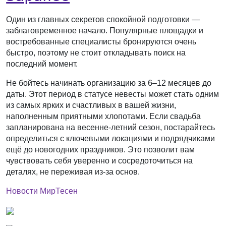
Один из главных секретов спокойной подготовки —
заблаговременное начало. Популярные площадки и
востребованные специалисты бронируются очень
быстро, поэтому не стоит откладывать поиск на
последний момент.
Не бойтесь начинать организацию за 6–12 месяцев до
даты. Этот период в статусе невесты может стать одним
из самых ярких и счастливых в вашей жизни,
наполненным приятными хлопотами. Если свадьба
запланирована на весенне-летний сезон, постарайтесь
определиться с ключевыми локациями и подрядчиками
ещё до новогодних праздников. Это позволит вам
чувствовать себя уверенно и сосредоточиться на
деталях, не переживая из-за основ.
Новости МирТесен