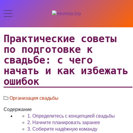
Практические советы
по подготовке к
свадьбе: с чего
начать и как избежать
ошибок
Организация свадьбы
Содержание
1. Определитесь с концепцией свадьбы
2. Начните планировать заранее
3. Соберите надёжную команду