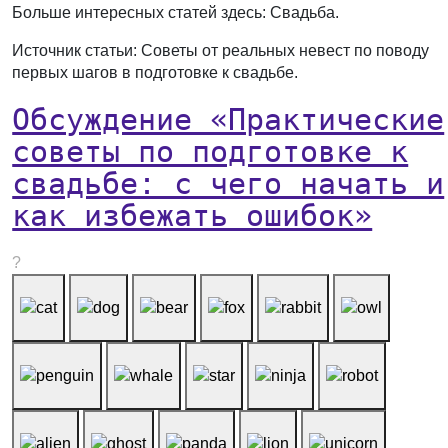
Больше интересных статей здесь: Свадьба.
Источник статьи: Советы от реальных невест по поводу
первых шагов в подготовке к свадьбе.
Обсуждение «Практические
советы по подготовке к
свадьбе: с чего начать и
как избежать ошибок»
?