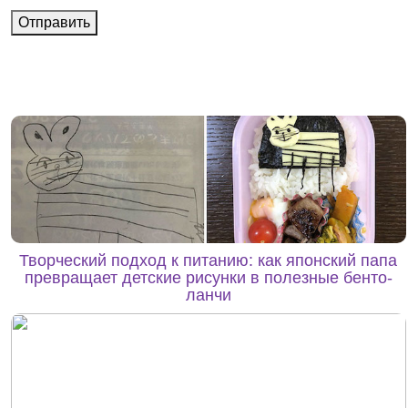
Отправить
Творческий подход к питанию: как японский папа
превращает детские рисунки в полезные бенто-
ланчи