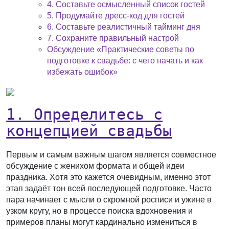
4. Составьте осмысленный список гостей
5. Продумайте дресс-код для гостей
6. Составьте реалистичный тайминг дня
7. Сохраните правильный настрой
Обсуждение «Практические советы по
подготовке к свадьбе: с чего начать и как
избежать ошибок»
1. Определитесь с
концепцией свадьбы
Первым и самым важным шагом является совместное
обсуждение с женихом формата и общей идеи
праздника. Хотя это кажется очевидным, именно этот
этап задаёт тон всей последующей подготовке. Часто
пара начинает с мысли о скромной росписи и ужине в
узком кругу, но в процессе поиска вдохновения и
примеров планы могут кардинально измениться в