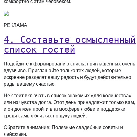
комфортно с этим человеком.
РЕКЛАМА
4. Составьте осмысленный
список гостей
Подойдите к формированию списка приглашённых очень
вдумчиво. Приглашайте только тех людей, которые
искренне разделят вашу радость и будут действительно
рады вашему счастью.
Не стоит включать в список знакомых «для количества»
или из чувства долга. Этот день принадлежит только вам,
и он должен пройти в атмосфере любви и поддержки
среди самых близких по духу людей.
Обратите внимание: Полезные свадебные советы и
лайфхаки.