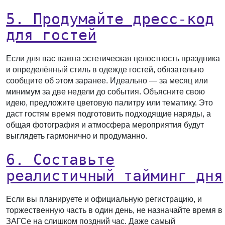
5. Продумайте дресс-код
для гостей
Если для вас важна эстетическая целостность праздника
и определённый стиль в одежде гостей, обязательно
сообщите об этом заранее. Идеально — за месяц или
минимум за две недели до события. Объясните свою
идею, предложите цветовую палитру или тематику. Это
даст гостям время подготовить подходящие наряды, а
общая фотография и атмосфера мероприятия будут
выглядеть гармонично и продуманно.
6. Составьте
реалистичный тайминг дня
Если вы планируете и официальную регистрацию, и
торжественную часть в один день, не назначайте время в
ЗАГСе на слишком поздний час. Даже самый