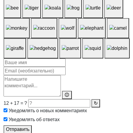
😊
12 + 17 = ?
↻
Уведомлять о новых комментариях
Уведомлять об ответах
Отправить