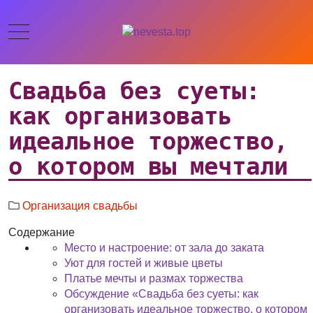
Свадьба без суеты:
как организовать
идеальное торжество,
о котором вы мечтали
Организация свадьбы
Содержание
Место и настроение: от зала до заката
Уют для гостей и живые цветы
Платье мечты и размах торжества
Обсуждение «Свадьба без суеты: как
организовать идеальное торжество, о котором