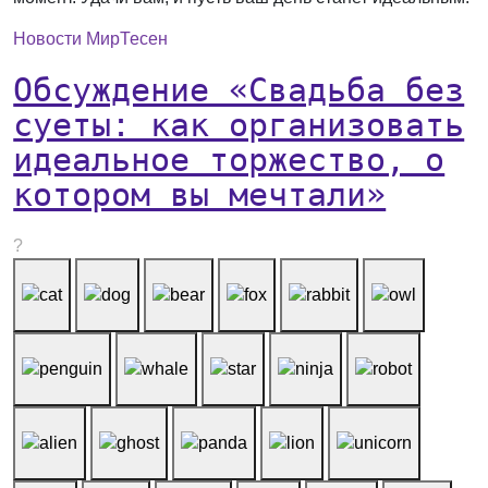
Новости МирТесен
Обсуждение «Свадьба без
суеты: как организовать
идеальное торжество, о
котором вы мечтали»
?