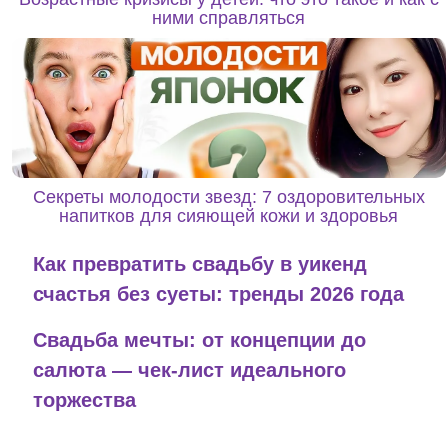
ними справляться
Секреты молодости звезд: 7 оздоровительных
напитков для сияющей кожи и здоровья
Как превратить свадьбу в уикенд
счастья без суеты: тренды 2026 года
Свадьба мечты: от концепции до
салюта — чек-лист идеального
торжества