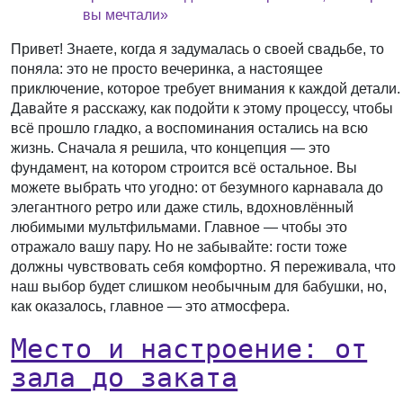
вы мечтали»
Привет! Знаете, когда я задумалась о своей свадьбе, то
поняла: это не просто вечеринка, а настоящее
приключение, которое требует внимания к каждой детали.
Давайте я расскажу, как подойти к этому процессу, чтобы
всё прошло гладко, а воспоминания остались на всю
жизнь. Сначала я решила, что концепция — это
фундамент, на котором строится всё остальное. Вы
можете выбрать что угодно: от безумного карнавала до
элегантного ретро или даже стиль, вдохновлённый
любимыми мультфильмами. Главное — чтобы это
отражало вашу пару. Но не забывайте: гости тоже
должны чувствовать себя комфортно. Я переживала, что
наш выбор будет слишком необычным для бабушки, но,
как оказалось, главное — это атмосфера.
Место и настроение: от
зала до заката