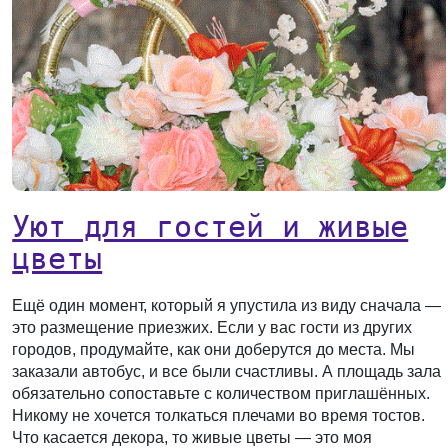
Уют для гостей и живые
цветы
Ещё один момент, который я упустила из виду сначала —
это размещение приезжих. Если у вас гости из других
городов, продумайте, как они доберутся до места. Мы
заказали автобус, и все были счастливы. А площадь зала
обязательно сопоставьте с количеством приглашённых.
Никому не хочется толкаться плечами во время тостов.
Что касается декора, то живые цветы — это моя