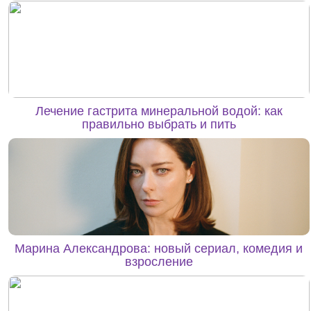
Лечение гастрита минеральной водой: как
правильно выбрать и пить
Марина Александрова: новый сериал, комедия и
взросление