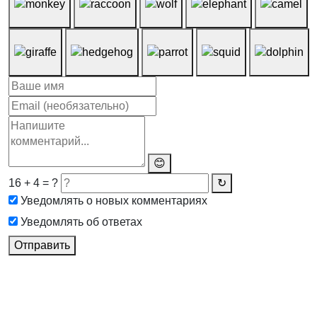
😊
16 + 4 = ?
↻
Уведомлять о новых комментариях
Уведомлять об ответах
Отправить