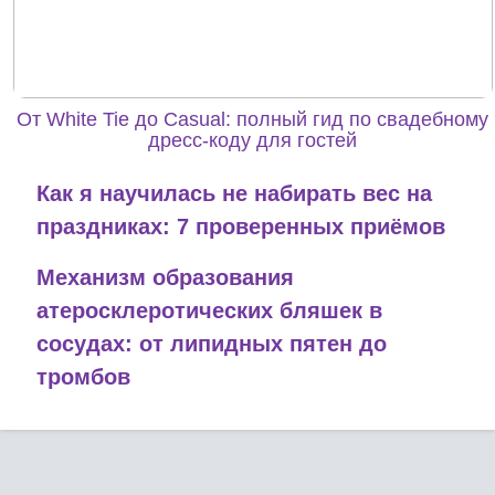
От White Tie до Casual: полный гид по свадебному
дресс-коду для гостей
Как я научилась не набирать вес на
праздниках: 7 проверенных приёмов
Механизм образования
атеросклеротических бляшек в
сосудах: от липидных пятен до
тромбов