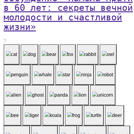
в 60 лет: секреты вечной
молодости и счастливой
жизни»
?