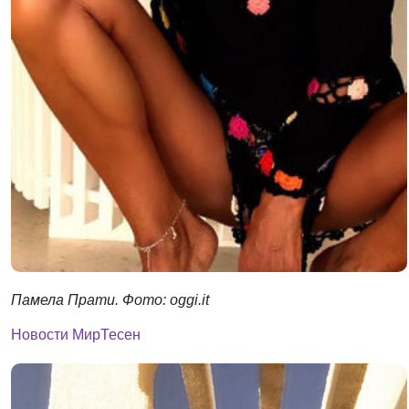
Памела Прати. Фото: oggi.it
Новости МирТесен