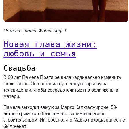
Памела Прати. Фото: oggi.it
Новая глава жизни:
любовь и семья
Свадьба
В 60 лет Памела Прати решила кардинально изменить
свою жизнь. Она оставила успешную карьеру на
телевидении, чтобы сосредоточиться на роли жены и
матери.
Памела выходит замуж за Марко Кальтаджироне, 53-
летнего римского бизнесмена, занимающегося
строительством. Интересно, что Марко никогда ранее не
был женат.