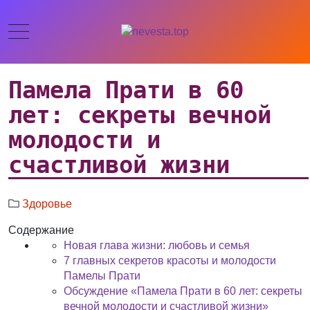
Памела Прати в 60
лет: секреты вечной
молодости и
счастливой жизни
Здоровье
Содержание
Новая глава жизни: любовь и семья
7 главных секретов красоты и молодости
Памелы Прати
Обсуждение «Памела Прати в 60 лет: секреты
вечной молодости и счастливой жизни»