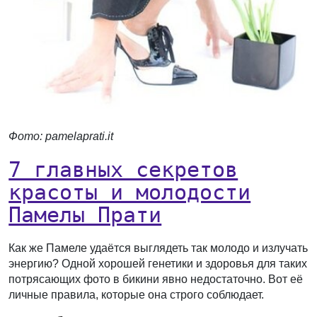
Фото: pamelaprati.it
7 главных секретов
красоты и молодости
Памелы Прати
Как же Памеле удаётся выглядеть так молодо и излучать
энергию? Одной хорошей генетики и здоровья для таких
потрясающих фото в бикини явно недостаточно. Вот её
личные правила, которые она строго соблюдает.