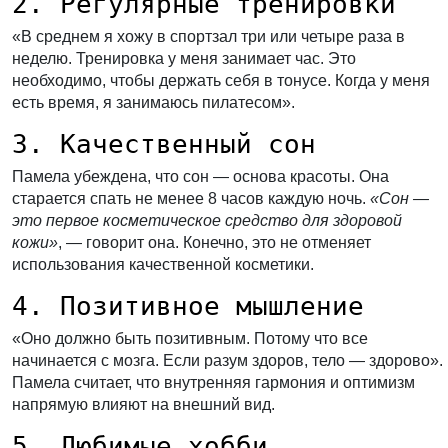
2. Регулярные тренировки
«В среднем я хожу в спортзал три или четыре раза в
неделю. Тренировка у меня занимает час. Это
необходимо, чтобы держать себя в тонусе. Когда у меня
есть время, я занимаюсь пилатесом».
3. Качественный сон
Памела убеждена, что сон — основа красоты. Она
старается спать не менее 8 часов каждую ночь.
«Сон —
это первое косметическое средство для здоровой
кожи»
, — говорит она. Конечно, это не отменяет
использования качественной косметики.
4. Позитивное мышление
«Оно должно быть позитивным. Потому что все
начинается с мозга. Если разум здоров, тело — здорово».
Памела считает, что внутренняя гармония и оптимизм
напрямую влияют на внешний вид.
5. Любимые хобби