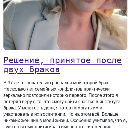
Решение, принятое после
двух браков
В 37 лет окончательно распался мой второй брак.
Несколько лет семейных конфликтов практически
зеркально повторили историю первого. После этого я
потерял веру в то, что смогу найти счастье в институте
брака. У меня есть дети, я готов помогать им и
участвовать в их воспитании. Но на этом всё. Больше
никаких женщин в моей жизни. Особенно учитывая, что я,
судя по всему, притягиваю именно тот тип женщин,