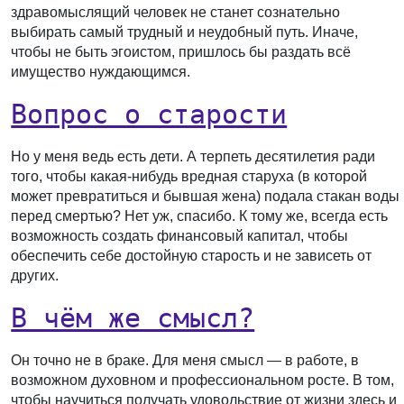
здравомыслящий человек не станет сознательно
выбирать самый трудный и неудобный путь. Иначе,
чтобы не быть эгоистом, пришлось бы раздать всё
имущество нуждающимся.
Вопрос о старости
Но у меня ведь есть дети. А терпеть десятилетия ради
того, чтобы какая-нибудь вредная старуха (в которой
может превратиться и бывшая жена) подала стакан воды
перед смертью? Нет уж, спасибо. К тому же, всегда есть
возможность создать финансовый капитал, чтобы
обеспечить себе достойную старость и не зависеть от
других.
В чём же смысл?
Он точно не в браке. Для меня смысл — в работе, в
возможном духовном и профессиональном росте. В том,
чтобы научиться получать удовольствие от жизни здесь и