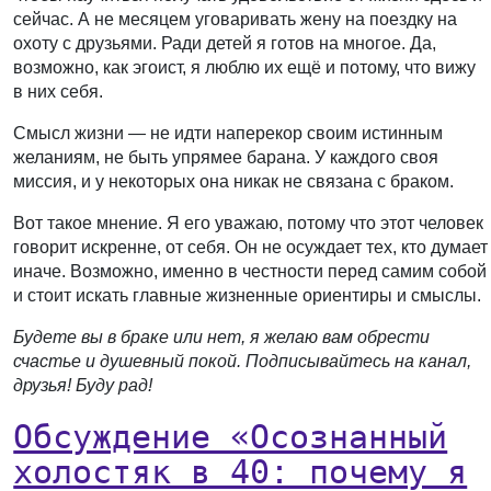
сейчас. А не месяцем уговаривать жену на поездку на
охоту с друзьями. Ради детей я готов на многое. Да,
возможно, как эгоист, я люблю их ещё и потому, что вижу
в них себя.
Смысл жизни — не идти наперекор своим истинным
желаниям, не быть упрямее барана. У каждого своя
миссия, и у некоторых она никак не связана с браком.
Вот такое мнение. Я его уважаю, потому что этот человек
говорит искренне, от себя. Он не осуждает тех, кто думает
иначе. Возможно, именно в честности перед самим собой
и стоит искать главные жизненные ориентиры и смыслы.
Будете вы в браке или нет, я желаю вам обрести
счастье и душевный покой. Подписывайтесь на канал,
друзья! Буду рад!
Обсуждение «Осознанный
холостяк в 40: почему я