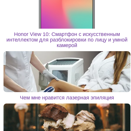
Honor View 10: Смартфон с искусственным
интеллектом для разблокировки по лицу и умной
камерой
Чем мне нравится лазерная эпиляция