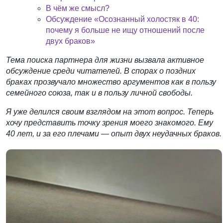
В чём же смысл?
Обсуждение «Осознанный холостяк в 40:
почему я больше не ищу отношений после
двух браков»
Тема поиска партнера для жизни вызвала активное
обсуждение среди читателей. В спорах о поздних
браках прозвучало множество аргументов как в пользу
семейного союза, так и в пользу личной свободы.
Я уже делился своим взглядом на этот вопрос. Теперь
хочу представить точку зрения моего знакомого. Ему
40 лет, и за его плечами — опыт двух неудачных браков.