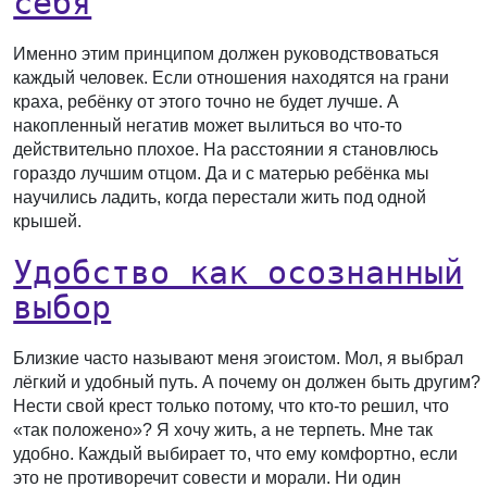
себя
Именно этим принципом должен руководствоваться
каждый человек. Если отношения находятся на грани
краха, ребёнку от этого точно не будет лучше. А
накопленный негатив может вылиться во что-то
действительно плохое. На расстоянии я становлюсь
гораздо лучшим отцом. Да и с матерью ребёнка мы
научились ладить, когда перестали жить под одной
крышей.
Удобство как осознанный
выбор
Близкие часто называют меня эгоистом. Мол, я выбрал
лёгкий и удобный путь. А почему он должен быть другим?
Нести свой крест только потому, что кто-то решил, что
«так положено»? Я хочу жить, а не терпеть. Мне так
удобно. Каждый выбирает то, что ему комфортно, если
это не противоречит совести и морали. Ни один