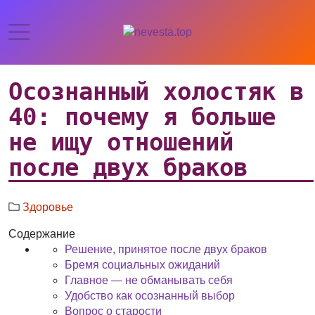
Осознанный холостяк в
40: почему я больше
не ищу отношений
после двух браков
Здоровье
Содержание
Решение, принятое после двух браков
Бремя социальных ожиданий
Главное — не обманывать себя
Удобство как осознанный выбор
Вопрос о старости