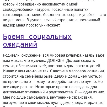
который совершенно несовместим с моей
свободолюбивой натурой. Постоянные попытки
контролировать меня, бесконечные ссоры и упрёки — это
не для меня. В душе я вечный странник, а постоянный
надзор меня просто уничтожает.
Бремя социальных
ожиданий
Родители, окружение, вся мировая культура навязывают
нам мысль, что мужчина ДОЛЖЕН. Должен создать
семью, обеспечивать её, построить дом, растить детей.
Иначе с ним что-то не так. Счастье в массовом сознании
строится на семейном быте, детях и домашнем уюте. Я
не против этого — кому-то это действительно нужно. Но
все люди разные. Некоторые просто не созданы для
длительных отношений и родительства. Я — один из них.
Мне по душе самоанализ, внутренние странствия,
погружение в свои мысли, пусть даже иногда и мрачные.