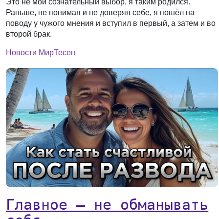
Это не мой сознательный выбор, я таким родился.
Раньше, не понимая и не доверяя себе, я пошёл на
поводу у чужого мнения и вступил в первый, а затем и во
второй брак.
Новости МирТесен
Главное — не обманывать