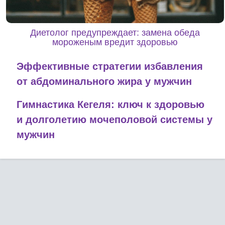
Диетолог предупреждает: замена обеда
мороженым вредит здоровью
Эффективные стратегии избавления
от абдоминального жира у мужчин
Гимнастика Кегеля: ключ к здоровью
и долголетию мочеполовой системы у
мужчин