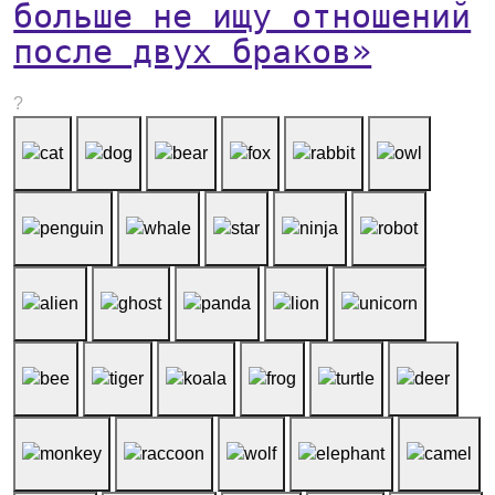
больше не ищу отношений
после двух браков»
?