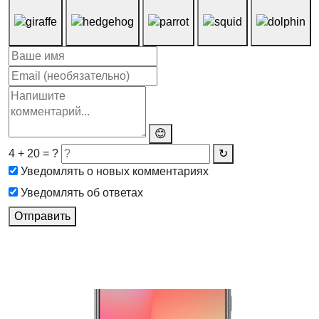
😊
4 + 20 = ?
↻
Уведомлять о новых комментариях
Уведомлять об ответах
Отправить