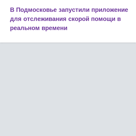
В Подмосковье запустили приложение
для отслеживания скорой помощи в
реальном времени