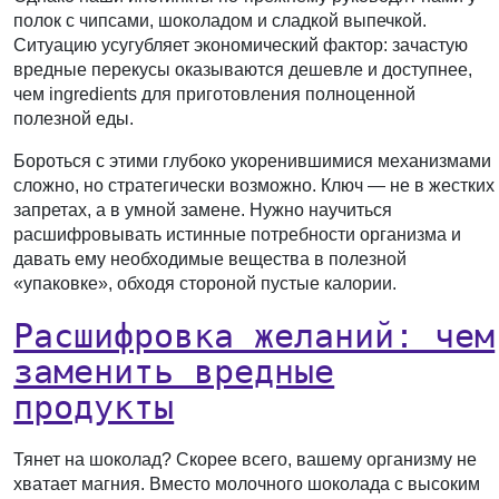
полок с чипсами, шоколадом и сладкой выпечкой.
Ситуацию усугубляет экономический фактор: зачастую
вредные перекусы оказываются дешевле и доступнее,
чем ingredients для приготовления полноценной
полезной еды.
Бороться с этими глубоко укоренившимися механизмами
сложно, но стратегически возможно. Ключ — не в жестких
запретах, а в умной замене. Нужно научиться
расшифровывать истинные потребности организма и
давать ему необходимые вещества в полезной
«упаковке», обходя стороной пустые калории.
Расшифровка желаний: чем
заменить вредные
продукты
Тянет на шоколад?
Скорее всего, вашему организму не
хватает магния. Вместо молочного шоколада с высоким