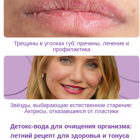
Трещины в уголках губ: причины, лечение и
профилактика
Звёзды, выбирающие естественное старение:
Актрисы, отказавшиеся от пластики
Детокс-вода для очищения организма:
летний рецепт для здоровья и тонуса