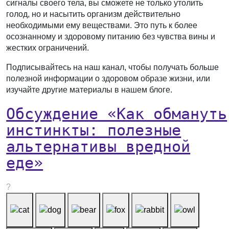
сигналы своего тела, вы сможете не только утолить
голод, но и насытить организм действительно
необходимыми ему веществами. Это путь к более
осознанному и здоровому питанию без чувства вины и
жестких ограничений.
Подписывайтесь на наш канал, чтобы получать больше
полезной информации о здоровом образе жизни, или
изучайте другие материалы в нашем блоге.
Обсуждение «Как обмануть
инстинкты: полезные
альтернативы вредной
еде»
?