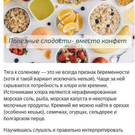
Тяга к соленому
— это не всегда признак беременности
(хотя и такой вариант исключать нельзя). Чаще за ней
скрывается потребность в хлоре или кремнии.
Источниками хлора являются нерафинированная
морская соль, рыба, морская капуста и некоторые
молочные продукты. Кремний же можно найти в орехах
(особенно кешью), семечках, огурцах, сельдерее и
болгарском перце.
Научившись слушать и правильно интерпретировать