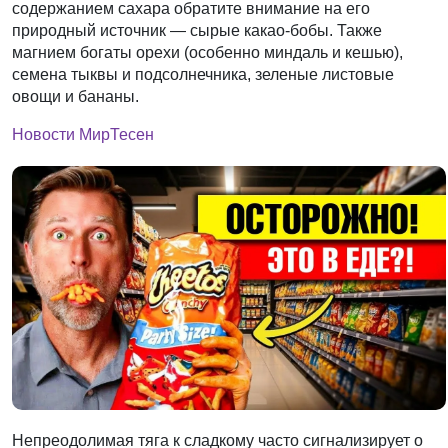
содержанием сахара обратите внимание на его
природный источник — сырые какао-бобы. Также
магнием богаты орехи (особенно миндаль и кешью),
семена тыквы и подсолнечника, зеленые листовые
овощи и бананы.
Новости МирТесен
Непреодолимая тяга к сладкому
часто сигнализирует о