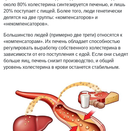
около 80% холестерина синтезируется печенью, и лишь
20% поступает с пищей. Более того, люди генетически
делятся на две группы: «компенсаторов» и
«некомпенсаторов».
Большинство людей (примерно две трети) относятся к
«компенсаторам». Их печень обладает способностью
регулировать выработку собственного холестерина в
зависимости от его поступления с едой. Если они съедят
больше яиц, печень снизит производство, и общий
уровень холестерина в крови останется стабильным.