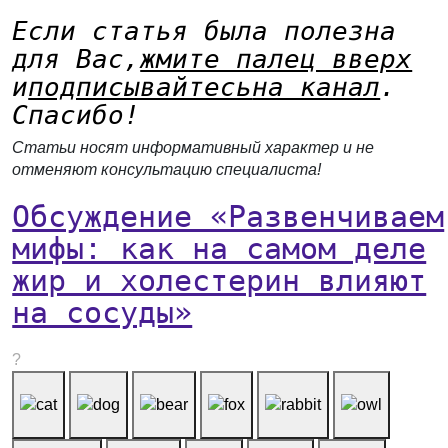
Если статья была полезна
для Вас,
жмите палец вверх
и
подписывайтесь
на канал
.
Спасибо!
Статьи носят информативный характер и не
отменяют консультацию специалиста!
Обсуждение «Развенчиваем
мифы: как на самом деле
жир и холестерин влияют
на сосуды»
?