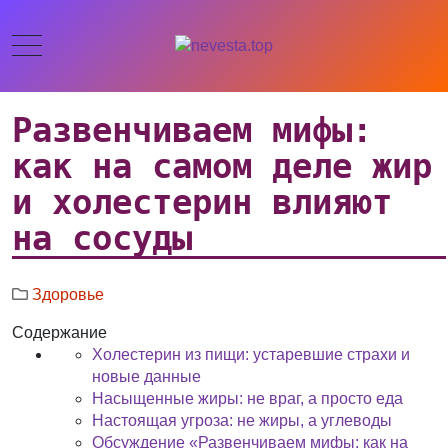
Развенчиваем мифы:
как на самом деле жир
и холестерин влияют
на сосуды
Здоровье
Содержание
Холестерин из пищи: устаревшие страхи и
новые данные
Насыщенные жиры: не враг, а просто еда
Настоящая угроза: не жиры, а углеводы
Обсуждение «Развенчиваем мифы: как на