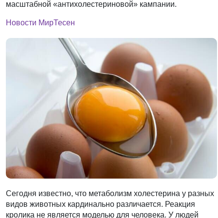
масштабной «антихолестериновой» кампании.
Новости МирТесен
Сегодня известно, что метаболизм холестерина у разных
видов животных кардинально различается. Реакция
кролика не является моделью для человека. У людей