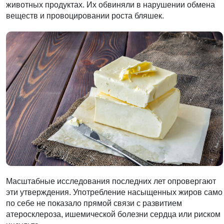
животных продуктах. Их обвиняли в нарушении обмена
веществ и провоцировании роста бляшек.
Масштабные исследования последних лет опровергают
эти утверждения. Употребление насыщенных жиров само
по себе не показало прямой связи с развитием
атеросклероза, ишемической болезни сердца или риском