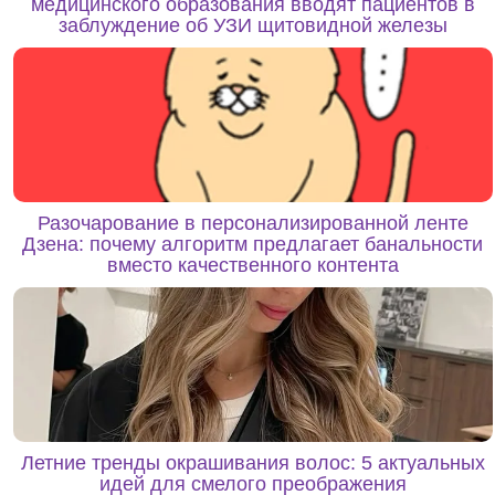
медицинского образования вводят пациентов в
заблуждение об УЗИ щитовидной железы
Разочарование в персонализированной ленте
Дзена: почему алгоритм предлагает банальности
вместо качественного контента
Летние тренды окрашивания волос: 5 актуальных
идей для смелого преображения