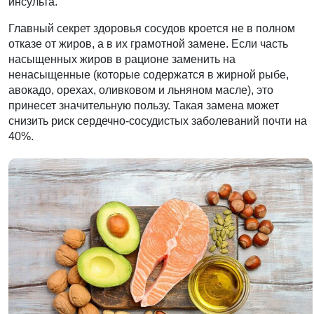
инсульта.
Главный секрет здоровья сосудов кроется не в полном
отказе от жиров, а в их грамотной замене. Если часть
насыщенных жиров в рационе заменить на
ненасыщенные (которые содержатся в жирной рыбе,
авокадо, орехах, оливковом и льняном масле), это
принесет значительную пользу. Такая замена может
снизить риск сердечно-сосудистых заболеваний почти на
40%.