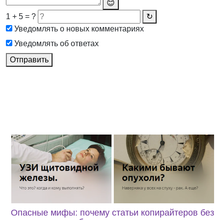
😊
1 + 5 = ?
↻
Уведомлять о новых комментариях
Уведомлять об ответах
Отправить
Опасные мифы: почему статьи копирайтеров без