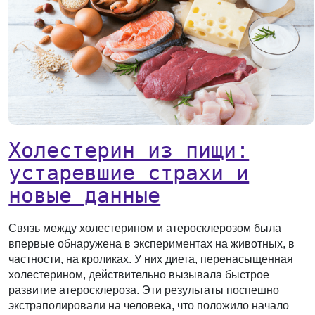
Холестерин из пищи:
устаревшие страхи и
новые данные
Связь между холестерином и атеросклерозом была
впервые обнаружена в экспериментах на животных, в
частности, на кроликах. У них диета, перенасыщенная
холестерином, действительно вызывала быстрое
развитие атеросклероза. Эти результаты поспешно
экстраполировали на человека, что положило начало