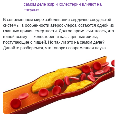
самом деле жир и холестерин влияют на
сосуды»
В современном мире заболевания сердечно-сосудистой
системы, в особенности атеросклероз, остаются одной из
главных причин смертности. Долгое время считалось, что
виной всему — холестерин и насыщенные жиры,
поступающие с пищей. Но так ли это на самом деле?
Давайте разберемся, что говорит современная наука.