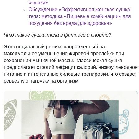
«сушки»
Обсуждение «Эффективная женская сушка
тела: методика «Пищевые комбинации» для
похудения без вреда для здоровья»
Что такое сушка тела в фитнесе и спорте?
Это специальный режим, направленный на
максимальное уменьшение жировой прослойки при
сохранении мышечной массы. Классическая сушка
предполагает строгий дефицит калорий, низкоуглеводное
питание и интенсивные силовые тренировки, что создает
серьезную нагрузку на организм.