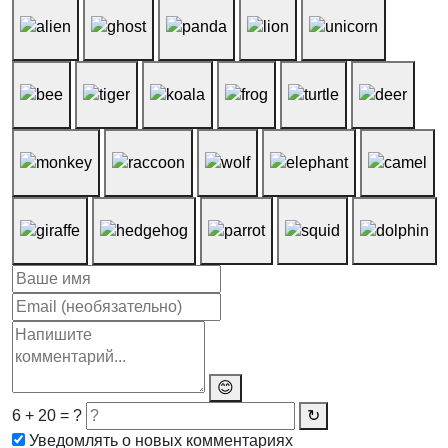
😊
6 + 20 = ?
↻
Уведомлять о новых комментариях