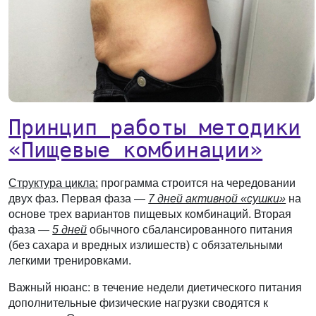
Принцип работы методики
«Пищевые комбинации»
Структура цикла:
программа строится на чередовании
двух фаз. Первая фаза —
7 дней активной «сушки»
на
основе трех вариантов пищевых комбинаций. Вторая
фаза —
5 дней
обычного сбалансированного питания
(без сахара и вредных излишеств) с обязательными
легкими тренировками.
Важный нюанс: в течение недели диетического питания
дополнительные физические нагрузки сводятся к