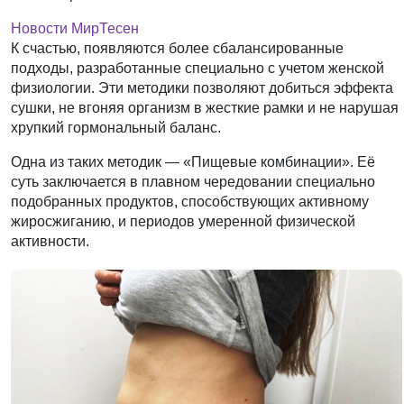
Новости МирТесен
К счастью, появляются более сбалансированные
подходы, разработанные специально с учетом женской
физиологии. Эти методики позволяют добиться эффекта
сушки, не вгоняя организм в жесткие рамки и не нарушая
хрупкий гормональный баланс.
Одна из таких методик — «Пищевые комбинации». Её
суть заключается в плавном чередовании специально
подобранных продуктов, способствующих активному
жиросжиганию, и периодов умеренной физической
активности.