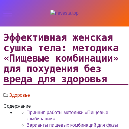
Эффективная женская
сушка тела: методика
«Пищевые комбинации»
для похудения без
вреда для здоровья
Здоровье
Содержание
Принцип работы методики «Пищевые
комбинации»
Варианты пищевых комбинаций для фазы