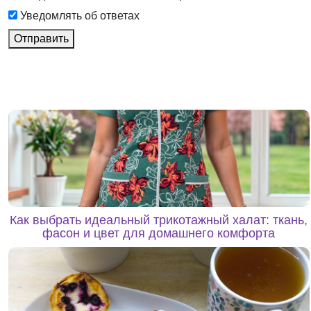
Уведомлять об ответах
Отправить
Как выбрать идеальный трикотажный халат: ткань,
фасон и цвет для домашнего комфорта