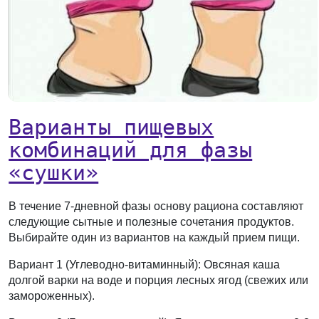
Варианты пищевых
комбинаций для фазы
«сушки»
В течение 7-дневной фазы основу рациона составляют
следующие сытные и полезные сочетания продуктов.
Выбирайте один из вариантов на каждый прием пищи.
Вариант 1 (Углеводно-витаминный):
Овсяная каша
долгой варки на воде и порция лесных ягод (свежих или
замороженных).