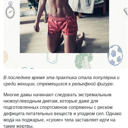
В последнее время эта практика стала популярна и
среди женщин, стремящихся к рельефной фигуре.
Многие дамы начинают следовать экстремальным
низкоуглеводным диетам, которые даже для
подготовленных спортсменов сопряжены с риском
дефицита питательных веществ и упадком сил. Однако
мода на поджарые, «сухие» тела заставляет идти на
такие жертвы.