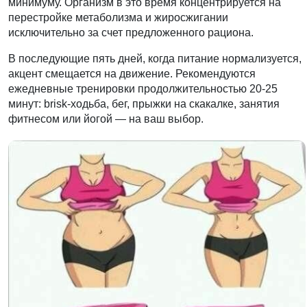
минимуму. Организм в это время концентрируется на
перестройке метаболизма и жиросжигании
исключительно за счет предложенного рациона.
В последующие пять дней, когда питание нормализуется,
акцент смещается на движение. Рекомендуются
ежедневные тренировки продолжительностью 20-25
минут: brisk-ходьба, бег, прыжки на скакалке, занятия
фитнесом или йогой — на ваш выбор.