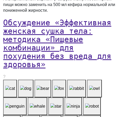
пищи можно заменить на 500 мл кефира нормальной или
пониженной жирности.
Обсуждение «Эффективная
женская сушка тела:
методика «Пищевые
комбинации» для
похудения без вреда для
здоровья»
?