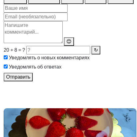
😊
20 + 8 = ?
↻
Уведомлять о новых комментариях
Уведомлять об ответах
Отправить