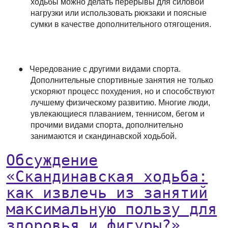
ходьбы можно делать перерывы для силовой
нагрузки или использовать рюкзаки и поясные
сумки в качестве дополнительного отягощения.
●
Чередование с другими видами спорта
.
Дополнительные спортивные занятия не только
ускоряют процесс похудения, но и способствуют
лучшему физическому развитию. Многие люди,
увлекающиеся плаванием, теннисом, бегом и
прочими видами спорта, дополнительно
занимаются и скандинавской ходьбой.
Обсуждение
«Скандинавская ходьба:
как извлечь из занятий
максимальную пользу для
здоровья и фигуры?»