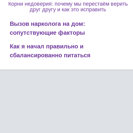
Корни недоверия: почему мы перестаём верить
друг другу и как это исправить
Вызов нарколога на дом:
сопутствующие факторы
Как я начал правильно и
сбалансированно питаться