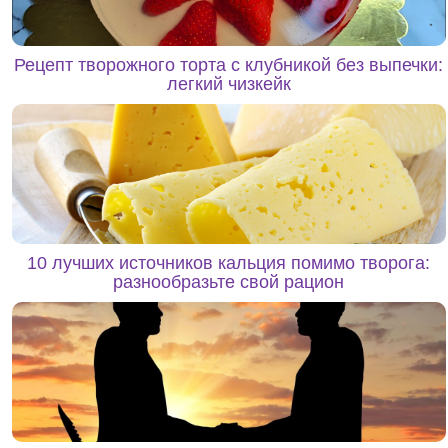
Рецепт творожного торта с клубникой без выпечки:
легкий чизкейк
10 лучших источников кальция помимо творога:
разнообразьте свой рацион