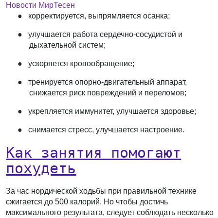
Новости МирТесен
●
корректируется, выпрямляется осанка;
●
улучшается работа сердечно-сосудистой и
дыхательной систем;
●
ускоряется кровообращение;
●
тренируется опорно-двигательный аппарат,
снижается риск повреждений и переломов;
●
укрепляется иммунитет, улучшается здоровье;
●
снимается стресс, улучшается настроение.
Как занятия помогают
похудеть
За час нордической ходьбы при правильной технике
сжигается до 500 калорий. Но чтобы достичь
максимального результата, следует соблюдать несколько