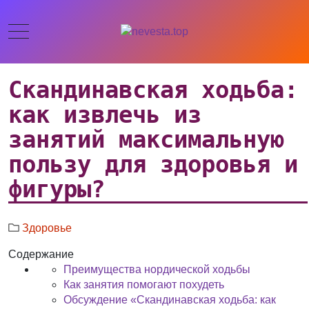
Скандинавская ходьба:
как извлечь из
занятий максимальную
пользу для здоровья и
фигуры?
Здоровье
Содержание
Преимущества нордической ходьбы
Как занятия помогают похудеть
Обсуждение «Скандинавская ходьба: как